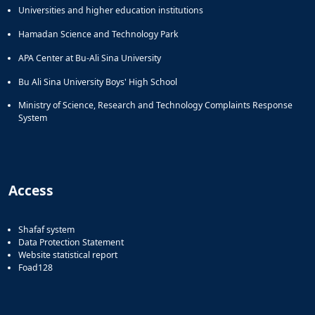
Universities and higher education institutions
Hamadan Science and Technology Park
APA Center at Bu-Ali Sina University
Bu Ali Sina University Boys' High School
Ministry of Science, Research and Technology Complaints Response
System
Access
Shafaf system
Data Protection Statement
Website statistical report
Foad128