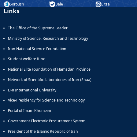
Soroush
Bale
Eitaa
Links
The Office of the Supreme Leader
Ministry of Science, Research and Technology
Iran National Science Foundation
Student welfare fund
National Elite Foundation of Hamadan Province
Network of Scientific Laboratories of Iran (Shaa)
D-8 International University
Vice-Presidency for Science and Technology
Portal of Imam Khomeini
Government Electronic Procurement System
President of the Islamic Republic of Iran