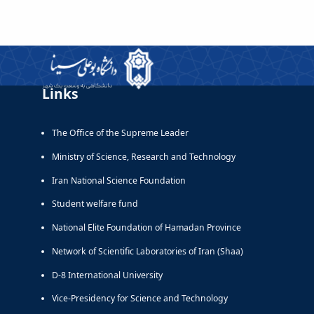
Links
The Office of the Supreme Leader
Ministry of Science, Research and Technology
Iran National Science Foundation
Student welfare fund
National Elite Foundation of Hamadan Province
Network of Scientific Laboratories of Iran (Shaa)
D-8 International University
Vice-Presidency for Science and Technology