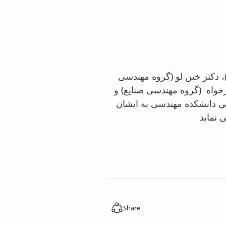
 دکتر ختن لو (گروه مهندسی
رخواه (گروه مهندسی صنایع) و
ی دانشکده مهندسی به ایشان
Share