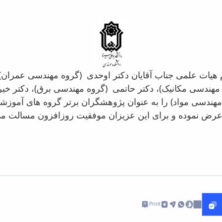
م هیات علمی جناب آقایان دکتر اوحدی (گروه مهندسی عمران)،
 مهندسی مکانیک)، دکتر حاتمی (گروه مهندسی برق)، دکتر خی
مهندسی مواد) را به عنوان پژوهشگران برتر گروه های آموزش
Print