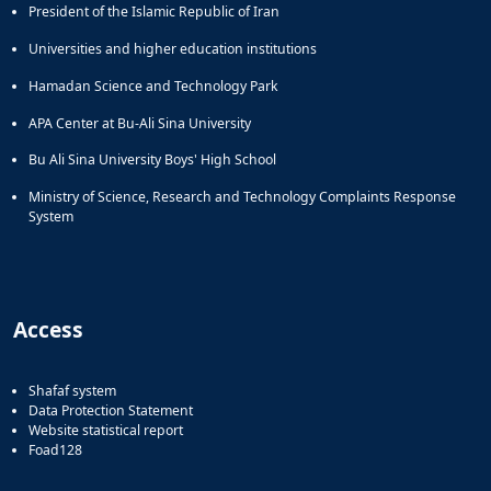
President of the Islamic Republic of Iran
Universities and higher education institutions
Hamadan Science and Technology Park
APA Center at Bu-Ali Sina University
Bu Ali Sina University Boys' High School
Ministry of Science, Research and Technology Complaints Response
System
Access
Shafaf system
Data Protection Statement
Website statistical report
Foad128