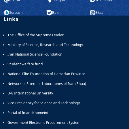
Soroush
Bale
Eitaa
Links
The Office of the Supreme Leader
Ministry of Science, Research and Technology
Iran National Science Foundation
Student welfare fund
National Elite Foundation of Hamadan Province
Network of Scientific Laboratories of Iran (Shaa)
D-8 International University
Vice-Presidency for Science and Technology
Portal of Imam Khomeini
Government Electronic Procurement System