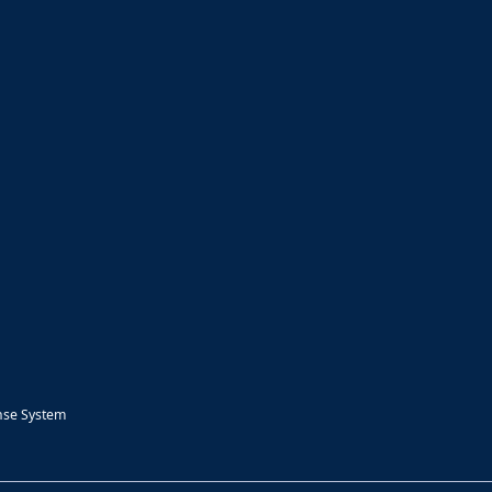
nse System