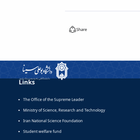
Share
Links
The Office of the Supreme Leader
Ministry of Science, Research and Technology
Iran National Science Foundation
Student welfare fund