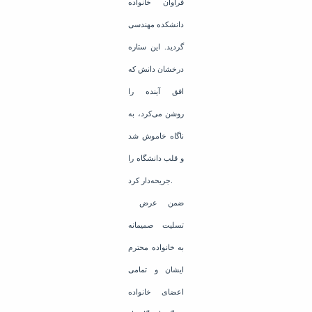
فراوان خانواده
دانشکده مهندسی
گردید. این ستاره
درخشان دانش که
افق آینده را
روشن می‌کرد، به
ناگاه خاموش شد
و قلب دانشگاه را
جریحه‌دار کرد.
ضمن عرض
تسلیت صمیمانه
به خانواده محترم
ایشان و تمامی
اعضای خانواده