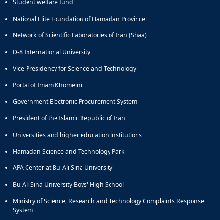
Student welfare fund
National Elite Foundation of Hamadan Province
Network of Scientific Laboratories of Iran (Shaa)
D-8 International University
Vice-Presidency for Science and Technology
Portal of Imam Khomeini
Government Electronic Procurement System
President of the Islamic Republic of Iran
Universities and higher education institutions
Hamadan Science and Technology Park
APA Center at Bu-Ali Sina University
Bu Ali Sina University Boys' High School
Ministry of Science, Research and Technology Complaints Response
System