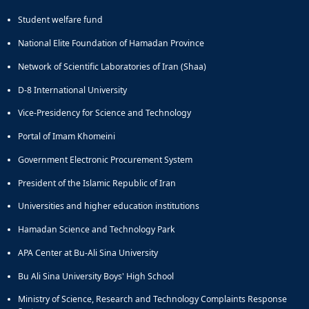
Student welfare fund
National Elite Foundation of Hamadan Province
Network of Scientific Laboratories of Iran (Shaa)
D-8 International University
Vice-Presidency for Science and Technology
Portal of Imam Khomeini
Government Electronic Procurement System
President of the Islamic Republic of Iran
Universities and higher education institutions
Hamadan Science and Technology Park
APA Center at Bu-Ali Sina University
Bu Ali Sina University Boys' High School
Ministry of Science, Research and Technology Complaints Response