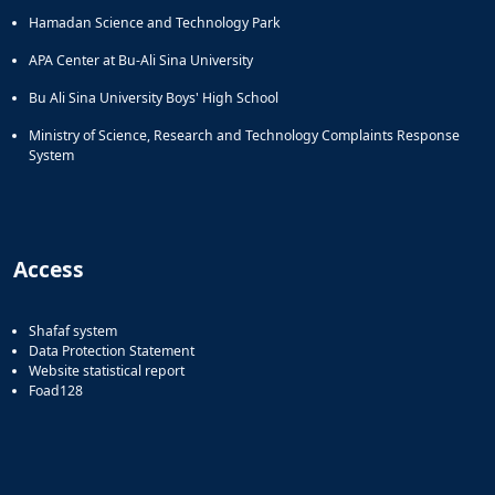
Hamadan Science and Technology Park
APA Center at Bu-Ali Sina University
Bu Ali Sina University Boys' High School
Ministry of Science, Research and Technology Complaints Response
System
Access
Shafaf system
Data Protection Statement
Website statistical report
Foad128