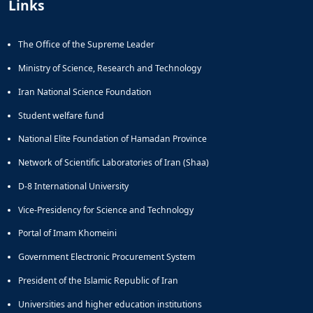
Links
The Office of the Supreme Leader
Ministry of Science, Research and Technology
Iran National Science Foundation
Student welfare fund
National Elite Foundation of Hamadan Province
Network of Scientific Laboratories of Iran (Shaa)
D-8 International University
Vice-Presidency for Science and Technology
Portal of Imam Khomeini
Government Electronic Procurement System
President of the Islamic Republic of Iran
Universities and higher education institutions