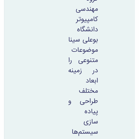
مهندسی
کامپیوتر
دانشگاه
بوعلی سینا
موضوعات
متنوعی را
در زمینه
ابعاد
مختلف
طراحی و
پیاده
سازی
سیستم‌ها