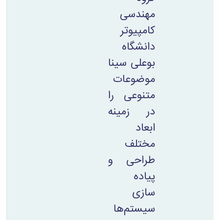
مهندسی
کامپیوتر
دانشگاه
بوعلی سینا
موضوعات
متنوعی را
در زمینه
ابعاد
مختلف
طراحی و
پیاده
سازی
سیستم‌ها