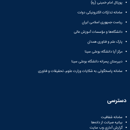
پورتال امام خمینی (ره)
سامانه تدارکات الکترونیکی دولت
ریاست جمهوری اسلامی ایران
دانشگاه‌ها و مؤسسات آموزش عالی
پارک علم و فناوری همدان
مرکز آپا دانشگاه بوعلی سینا
دبیرستان پسرانه دانشگاه بوعلی سینا
سامانه پاسخگوئی به شکایات وزارت علوم، تحقیقات و فناوری
سترسی
سامانه شفافیت
بیانیه صیانت از داده‌ها
گزارش آماری وب‌ سایت