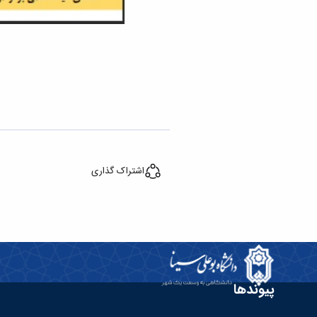
اشتراک گذاری
پیوندها