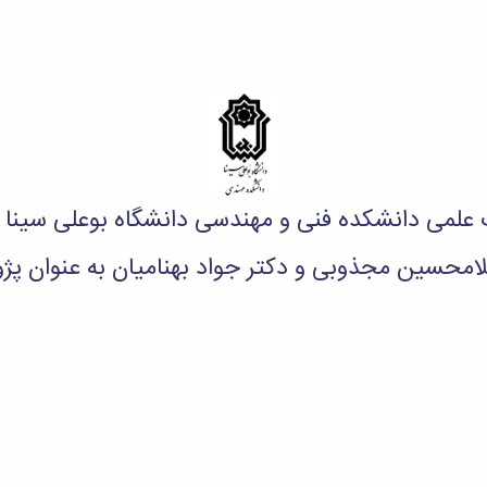
لمی دانشکده فنی و مهندسی دانشگاه بوعلی سینا آ
لامحسین مجذوبی و دکتر جواد بهنامیان به عنوان پژو