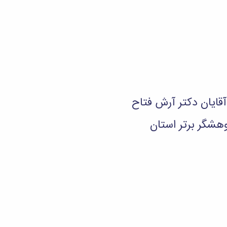
قایان دکتر آرش فتاح
هشگر برتر استان