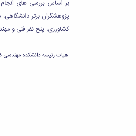
کشاورزی، پنج نفر فنی و مهن
هیات رئیسه دانشکده مهندسی ضم