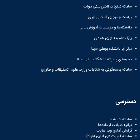
سامانه تدارکات الکترونیکی دولت
ریاست جمهوری اسلامی ایران
دانشگاه‌ها و مؤسسات آموزش عالی
پارک علم و فناوری همدان
مرکز آپا دانشگاه بوعلی سینا
دبیرستان پسرانه دانشگاه بوعلی سینا
سامانه پاسخگوئی به شکایات وزارت علوم، تحقیقات و فناوری
دسترسی
سامانه شفافیت
بیانیه صیانت از داده‌ها
گزارش آماری وب‌ سایت
سامانه فوریت‌های اداری (فؤاد)