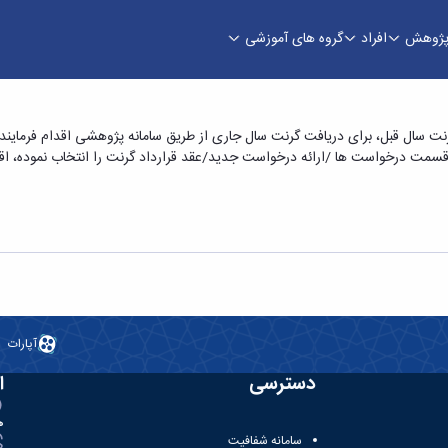
ژوهش
افراد
گروه های آموزشی
ت سال قبل، برای دریافت گرنت سال جاری از طریق سامانه پژوهشی اقدام فرمایند.
آپارات
دسترسی
ا
ه
سامانه شفافیت