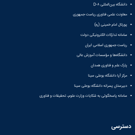
دانشگاه بین‌المللی D-۸
معاونت علمی فناوری ریاست جمهوری
پورتال امام خمینی (ره)
سامانه تدارکات الکترونیکی دولت
ریاست جمهوری اسلامی ایران
دانشگاه‌ها و مؤسسات آموزش عالی
پارک علم و فناوری همدان
مرکز آپا دانشگاه بوعلی سینا
دبیرستان پسرانه دانشگاه بوعلی سینا
سامانه پاسخگوئی به شکایات وزارت علوم، تحقیقات و فناوری
دسترسی