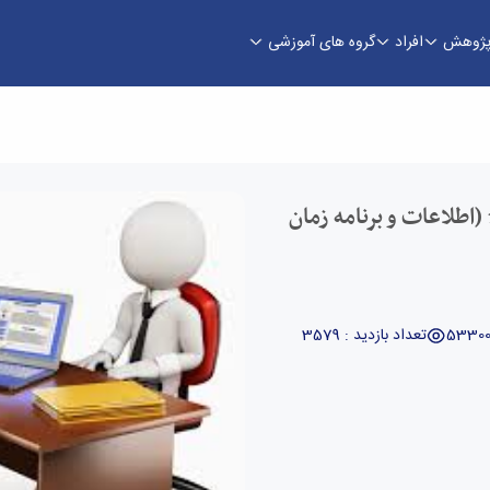
ژوهش
افراد
گروه های آموزشی
شروع مصاحبه دکتری 1400 (اطلاعات و برنامه زمان
تعداد بازدید : 3579