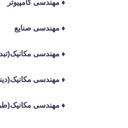
♦
مهندسی کامپیوتر
♦ مهندسی صنایع
♦ مهندسی مکانیک(تبدی
♦ مهندسی مکانیک(دینا
♦ مهندسی مکانیک(طر