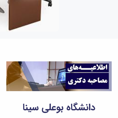
دانشگاه بوعلی سینا