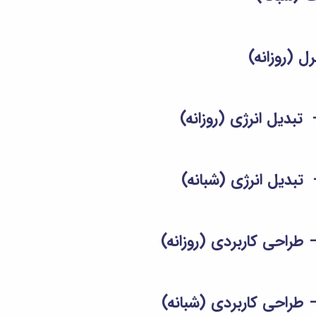
 (روزانه)
بدیل انرژی (روزانه)
تبدیل انرژی (شبانه)
طراحی کاربردی (روزانه)
طراحی کاربردی (شبانه)