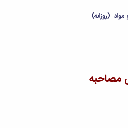
مواد (روزانه)
ی مصاحبه