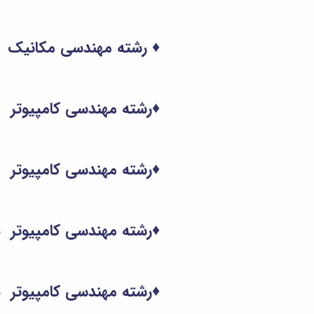
♦ رشته مهندسی مکانیک دین
♦
رشته مهندسی کامپیوتر نرم
♦
رشته مهندسی کامپیوتر نرم
♦
رشته مهندسی کامپیوتر 
♦
رشته مهندسی کامپیوتر 