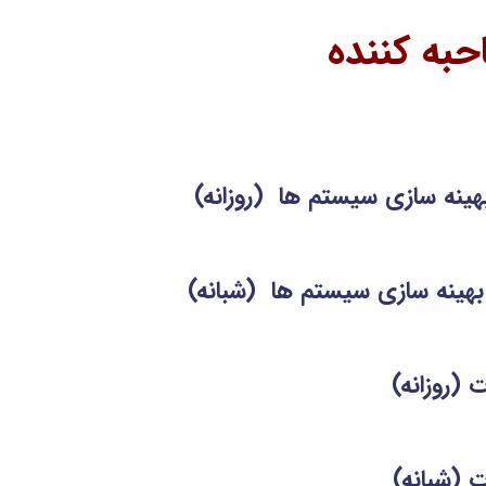
به کننده
نه سازی سیستم ها (روزانه)
ینه سازی سیستم ها (شبانه)
(روزانه)
 (شبانه)