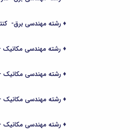
♦ رشته مهندسی برق- کنترل
♦
رشته مهندسی مکانیک - ت
♦ رشته مهندسی مکانیک - 
♦ رشته مهندسی مکانیک – 
♦ رشته مهندسی مکانیک – 