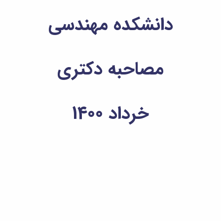
دانشکده مهندسی
مصاحبه دکتری
خرداد 1400