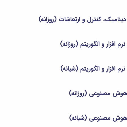
امیک، کنترل و ارتعاشات (روزانه)
 افزار و الگوریتم (روزانه)
 افزار و الگوریتم (شبانه)
هوش مصنوعی (روزانه)
هوش مصنوعی (شبانه)