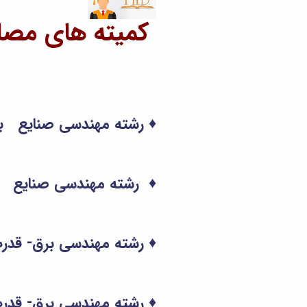
کمیته های مصاح
♦ رشته مهندسی صنایع بهی
♦ رشته مهندسی صنایع به
♦ رشته مهندسی برق- قدرت 
♦ رشته مهندسی برق- قدرت