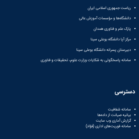
ریاست جمهوری اسلامی ایران
دانشگاه‌ها و مؤسسات آموزش عالی
پارک علم و فناوری همدان
مرکز آپا دانشگاه بوعلی سینا
دبیرستان پسرانه دانشگاه بوعلی سینا
سامانه پاسخگوئی به شکایات وزارت علوم، تحقیقات و فناوری
دسترسی
سامانه شفافیت
بیانیه صیانت از داده‌ها
گزارش آماری وب‌ سایت
سامانه فوریت‌های اداری (فؤاد)