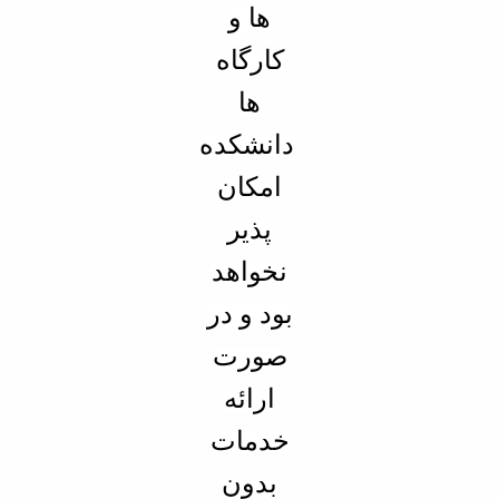
ها و
کارگاه
ها
دانشکده
امکان
پذیر
نخواهد
بود و در
صورت
ارائه
خدمات
بدون