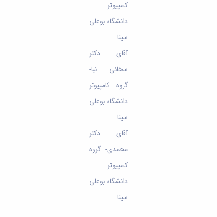
کامپیوتر
دانشگاه بوعلی
سینا
آقای دکتر
سخائی نیا-
گروه کامپیوتر
دانشگاه بوعلی
سینا
آقای دکتر
محمدی- گروه
کامپیوتر
دانشگاه بوعلی
سینا