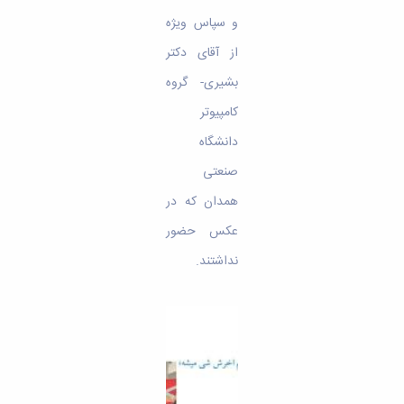
و سپاس ویژه
از آقای دکتر
بشیری- گروه
کامپیوتر
دانشگاه
صنعتی
همدان که در
عکس حضور
نداشتند.