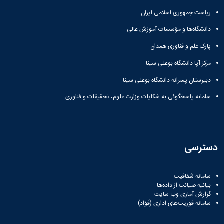
ریاست جمهوری اسلامی ایران
دانشگاه‌ها و مؤسسات آموزش عالی
پارک علم و فناوری همدان
مرکز آپا دانشگاه بوعلی سینا
دبیرستان پسرانه دانشگاه بوعلی سینا
سامانه پاسخگوئی به شکایات وزارت علوم، تحقیقات و فناوری
دسترسی
سامانه شفافیت
بیانیه صیانت از داده‌ها
گزارش آماری وب‌ سایت
سامانه فوریت‌های اداری (فؤاد)