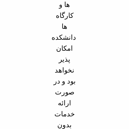
ها و
کارگاه
ها
دانشکده
امکان
پذیر
نخواهد
بود و در
صورت
ارائه
خدمات
بدون