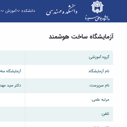
دانشکده
آموزش
پ
آزمایشگاه ساخت هوشمند - دانشکده فنی و مهندس
آزمایشگاه ساخت هوشمند
گروه آموزشی:
نام آزمایشگاه:
آزمایشگاه سا
نام سرپرست:
دکتر سید مهد
مرتبه علمی:
تلفن: