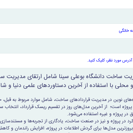
 خانگی
آدرس مورد نظر، کلیک کنید.
یت ساخت دانشگاه بوعلی سینا شامل ارتقای مدیریت ساخت
و محلی با استفاده از آخرین دستاوردهای علمی دنیا و شام
‌های نوین در مدیریت قراردادهای ساخت، شامل موارد مربوط به قبل، حین 
پروژه است؛ از آخرین مدل‌های روز در تقسیم ریسک قرارداد، انتخاب س
ق در پروژه و غیره استفاده می‌شود.
رد در پروژه و نیز در صنعت ساخت، یادگاری از تجربه‌ها و مستندسازی‌
 بروزترین مدل‌ها برای گردش اطلاعات در پروژه، افزایش راندمان و 