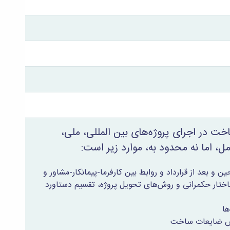
 در اجرای پروژه‌های بین المللی، ملی،
ل، اما نه محدود به، موارد زیر است:
و بعد از قرارداد و روابط بین کارفرما-پیمانکار-مشاور و
اختار حکمرانی و روش‌های تحویل پروژه، تقسیم دستاورد
ها
کاهش ضایعات ساخت