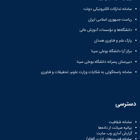
سامانه تدارکات الکترونیکی دولت
ریاست جمهوری اسلامی ایران
دانشگاه‌ها و مؤسسات آموزش عالی
پارک علم و فناوری همدان
مرکز آپا دانشگاه بوعلی سینا
دبیرستان پسرانه دانشگاه بوعلی سینا
سامانه پاسخگوئی به شکایات وزارت علوم، تحقیقات و فناوری
دسترسی
سامانه شفافیت
بیانیه صیانت از داده‌ها
گزارش آماری وب‌ سایت
سامانه فوریت‌های اداری (فؤاد)