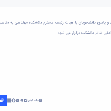
چاپ کردن