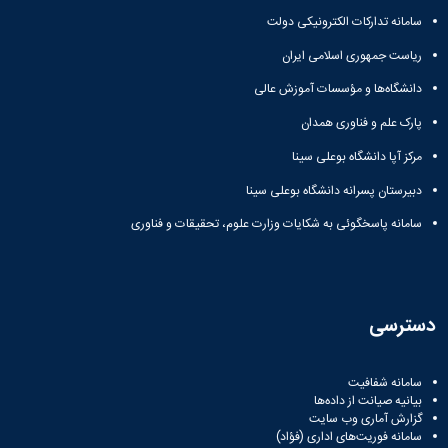
سامانه تدارکات الکترونیکی دولت
ریاست جمهوری اسلامی ایران
دانشگاه‌ها و مؤسسات آموزش عالی
پارک علم و فناوری همدان
مرکز آپا دانشگاه بوعلی سینا
دبیرستان پسرانه دانشگاه بوعلی سینا
سامانه پاسخگوئی به شکایات وزارت علوم، تحقیقات و فناوری
دسترسی
سامانه شفافیت
بیانیه صیانت از داده‌ها
گزارش آماری وب‌ سایت
سامانه فوریت‌های اداری (فؤاد)