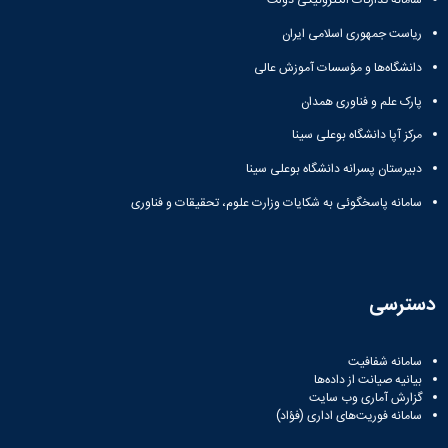
سامانه تدارکات الکترونیکی دولت
ریاست جمهوری اسلامی ایران
دانشگاه‌ها و مؤسسات آموزش عالی
پارک علم و فناوری همدان
مرکز آپا دانشگاه بوعلی سینا
دبیرستان پسرانه دانشگاه بوعلی سینا
سامانه پاسخگوئی به شکایات وزارت علوم، تحقیقات و فناوری
دسترسی
سامانه شفافیت
بیانیه صیانت از داده‌ها
گزارش آماری وب‌ سایت
سامانه فوریت‌های اداری (فؤاد)