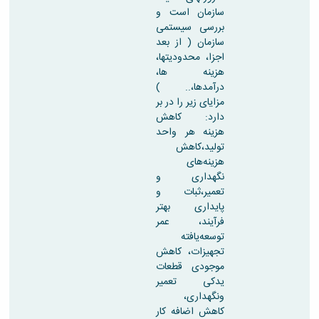
سازمان است و
بررسی سیستمی
سازمان ( از بعد
اجزا، محدودیتها،
هزینه ها،
درآمدها،.. )
مزایای زیر را در بر
دارد: کاهش
هزینه هر واحد
تولید،کاهش
هزینه‌های
نگهداری و
تعمیر،ثبات و
پایداری بهتر
فرآیند، عمر
توسعه‌یافته
تجهیزات، کاهش
موجودی قطعات
یدکی تعمیر
ونگهداری،
کاهش اضافه کار