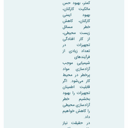
کمتر، بهبود حس
مالکیت کارکنان،
بهبود ایمنی
کارکنان، کاهش
خطر مسائل
زیست محیطی،
از کار افتادگی
تجهیزات در
تعداد زیادی از
فرآیندهای
شیمیایی موجب
آزادسازی مواد
پرخطر در محیط
کار می‌شود. اگر
قابلیت اطمینان
تجهیزات را بهبود
بخشیم خطر
آزادسازی محیطی
را کاهش خواهیم
داد.
در حقیقت نیاز