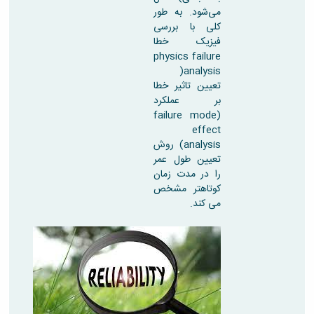
می‌شود. به طور
کلی با بررسی
فیزیک خطا
physics failure
analysis(
تعیین تاثیر خطا
بر عملکرد
(failure mode
effect
analysis) روش
تعیین طول عمر
را در مدت زمان
کوتاهتر مشخص
می کند.