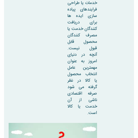
خدمات یا طراحی
فرایندهای پیاده
سازی ایده ها
برای دریافت
کنندگان خدمت یا
مصرف کنندگان
محصول قابل
قبول نیست.
آنچه در دنیای
امروز به عنوان
مهمترین عامل
انتخاب محصول
یا کالا در نظر
گرفته می شود
صرفه اقتصادی
ناشی از آن
خدمت یا کالا
است.