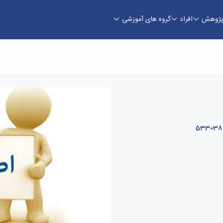
ژوهش
افراد
گروه های آموزشی