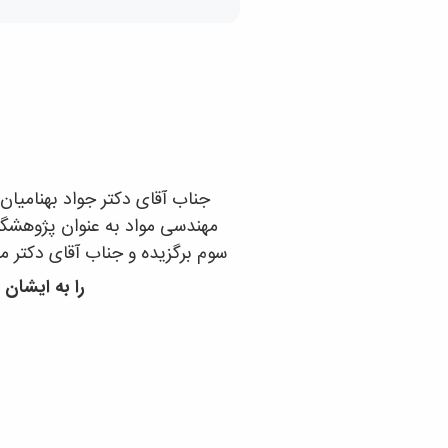
جناب آقای دکتر جواد بهنامیان
مهندسی مواد به عنوان پژوهشگر
سوم برگزیده و جناب آقای دکتر 
را
به ایشان