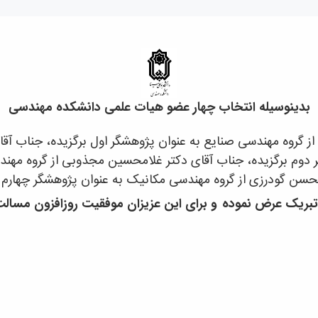
بدینوسیله انتخاب چهار عضو هیات علمی دانشکده مهندسی
 از گروه مهندسی صنایع به عنوان پژوهشگر اول برگزیده، جناب آقا
 دوم برگزیده، جناب آقای دکتر غلامحسین مجذوبی از گروه مهن
محسن گودرزی از گروه مهندسی مکانیک به عنوان پژوهشگر چهارم 
 تبریک عرض
نموده
و برای این عزیزان موفقیت روزافزون مسالت