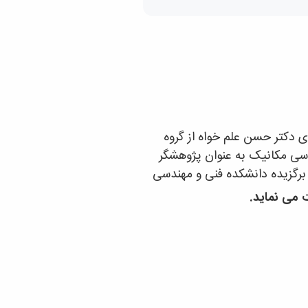
ی دکتر حسن علم خواه از گروه
دسی مکانیک به عنوان پژوهشگر
برگزیده دانشکده فنی و مهندسی
 می نماید.