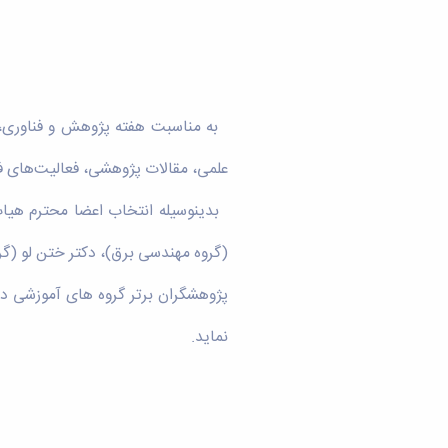
به مناسبت هفته پژوهش و فناوری، پ
علمی، مقالات پژوهشی، فعالیت‌های ف
بدینوسیله انتخاب اعضا محترم هیات
(گروه مهندسی برق)، دکتر ختن لو (گرو
نماید.