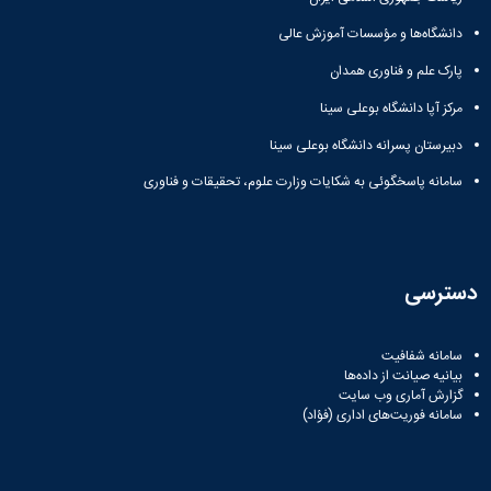
دانشگاه‌ها و مؤسسات آموزش عالی
پارک علم و فناوری همدان
مرکز آپا دانشگاه بوعلی سینا
دبیرستان پسرانه دانشگاه بوعلی سینا
سامانه پاسخگوئی به شکایات وزارت علوم، تحقیقات و فناوری
دسترسی
سامانه شفافیت
بیانیه صیانت از داده‌ها
گزارش آماری وب‌ سایت
سامانه فوریت‌های اداری (فؤاد)