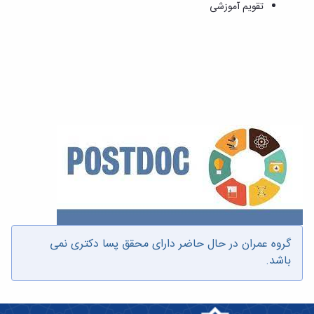
تحصیلات
تقویم آموزشی
تکمیلی
گروه عمران در حال حاضر دارای محقق پسا دکتری نمی
باشد.