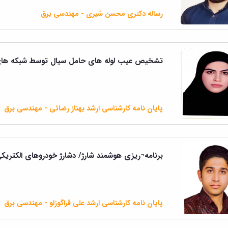
رساله دکتری محسن شیری - مهندسی برق
تشخیص عیب لوله های حامل سیال توسط شبکه ها
پایان نامه کارشناسی ارشد بهناز رضائی - مهندسی برق
برنامه¬ریزی هوشمند شارژ/ دشارژ خودروهای الکتریکی
پایان نامه کارشناسی ارشد علی قراگوزلو - مهندسی برق