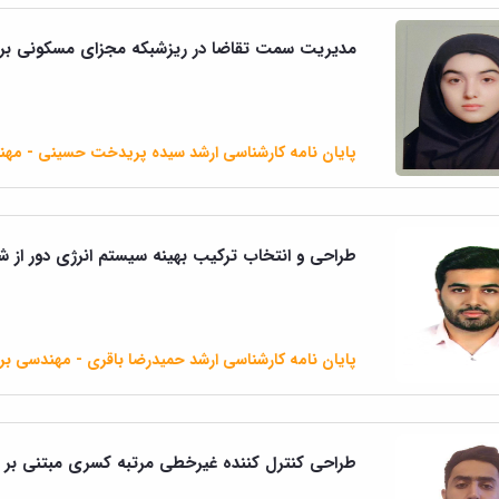
مدیریت سمت تقاضا در ریزشبکه مجزای مسکونی برای
پایان نامه کارشناسی ارشد سیده پریدخت حسینی - مه
طراحی و انتخاب ترکیب بهینه سیستم انرژی دور از 
پایان نامه کارشناسی ارشد حمیدرضا باقری - مهندسی بر
طراحی کنترل کننده غیرخطی مرتبه کسری مبتنی بر 