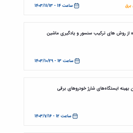
 برق
ساعت 14 - 1403/11/13
ده از روش های ترکیب سنسور و یادگیری ماشین
ساعت 13 - 1403/10/29
ن بهینه ایستگاه‌های شارژ خودروهای برقی
ساعت 12 - 1403/7/16