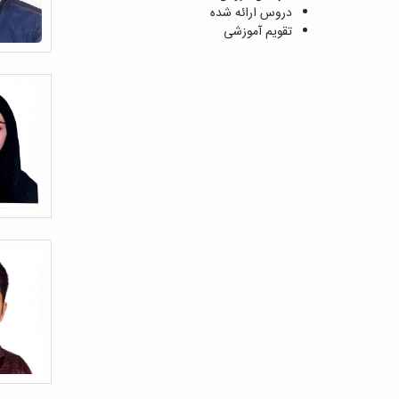
دروس ارائه شده
تقویم آموزشی