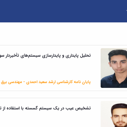
تحلیل پایداری و پایدارسازی سیستم‌های تأخیردار سوئ
پایان نامه کارشناسی ارشد سعید احمدی - مهندسی برق
تشخیص عیب در یک سیستم گسسته با استفاده از ترک