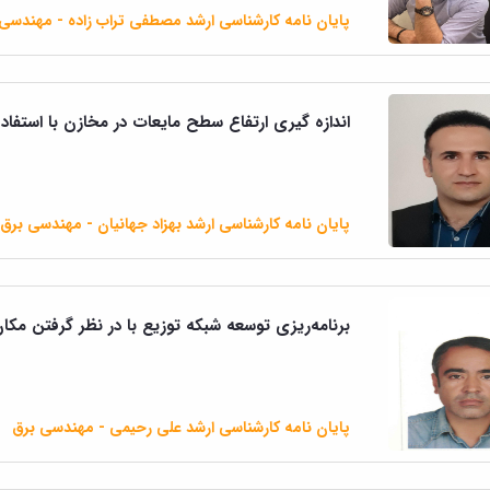
پایان نامه کارشناسی ارشد مصطفی تراب زاده - مهندسی
اندازه گیری ارتفاع سطح مایعات در مخازن با استفا
پایان نامه کارشناسی ارشد بهزاد جهانیان - مهندسی برق
برنامه‌ریزی توسعه شبکه توزیع با در نظر گرفتن مکا
پایان نامه کارشناسی ارشد علی رحیمی - مهندسی برق