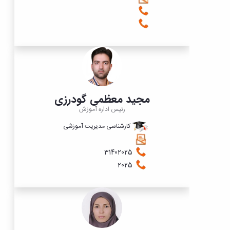
مجید معظمی گودرزی
رئیس اداره آموزش
کارشناسی مدیریت آموزشی
​​​​​​31402025
2025