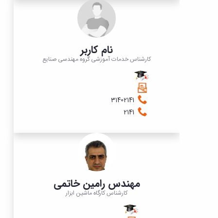
نام کاربر
کارشناس خدمات آموزشی گروه مهندسی صنایع​​​​​​​​​​​​
31402141
2141
مهندس رامین خاتمی
کارشناس کارگاه ماشین ابزار