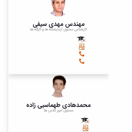
مهندس مهدی سیفی
کارشناس مسئول آزمایشگاه ها و کارگاه ها
محمدهادی طهماسبی زاده
مسئول امور کلاس ها