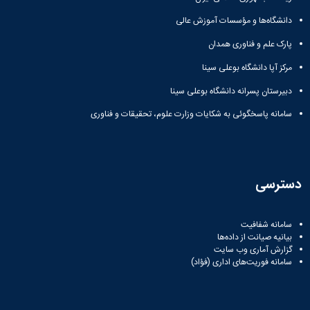
دانشگاه‌ها و مؤسسات آموزش عالی
پارک علم و فناوری همدان
مرکز آپا دانشگاه بوعلی سینا
دبیرستان پسرانه دانشگاه بوعلی سینا
سامانه پاسخگوئی به شکایات وزارت علوم، تحقیقات و فناوری
دسترسی
سامانه شفافیت
بیانیه صیانت از داده‌ها
گزارش آماری وب‌ سایت
سامانه فوریت‌های اداری (فؤاد)