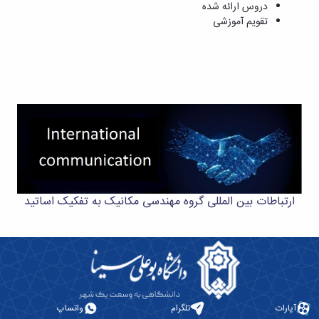
تحصیلات
دروس ارائه شده
تکمیلی
تقویم آموزشی
ارتباطات بین المللی گروه مهندسی مکانیک به تفکیک اساتید
آپارات
تلگرام
واتساپ