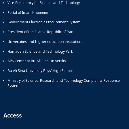
Vice-Presidency for Science and Technology
Portal of Imam Khomeini
Government Electronic Procurement System
President of the Islamic Republic of Iran
Universities and higher education institutions
Hamadan Science and Technology Park
APA Center at Bu-Ali Sina University
Bu Ali Sina University Boys' High School
Ministry of Science, Research and Technology Complaints Response
System
Access