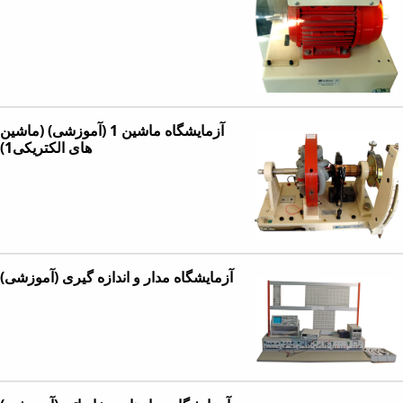
آزمایشگاه ماشین 1 (آموزشی) (ماشین
های الکتریکی1)
آزمایشگاه مدار و اندازه گیری (آموزشی)