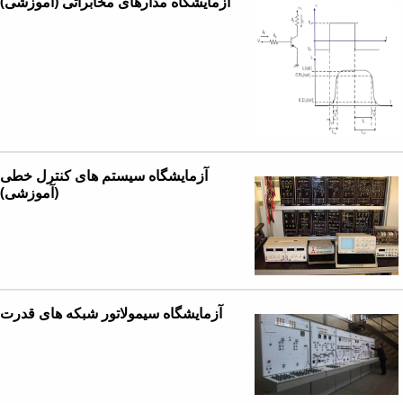
آزمایشگاه مدارهای مخابراتی (آموزشی)
آزمایشگاه سیستم های کنترل خطی
(آموزشی)
آزمایشگاه سیمولاتور شبکه های قدرت