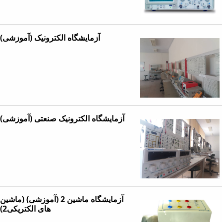
آزمایشگاه الکترونیک (آموزشی)
آزمایشگاه الکترونیک صنعتی (آموزشی)
آزمایشگاه ماشین 2 (آموزشی) (ماشین
های الکتریکی2)