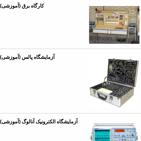
کارگاه برق (آموزشی)
آزمایشگاه پالس (آموزشی)
آزمایشگاه الکترونیک آنالوگ (آموزشی)