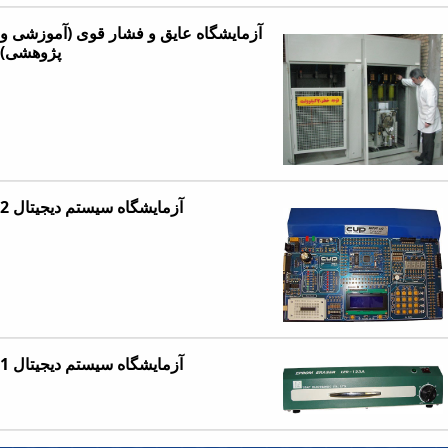
آزمایشگاه عایق و فشار قوی (آموزشی و
پژوهشی)
آزمایشگاه سیستم دیجیتال 2
آزمایشگاه سیستم دیجیتال 1