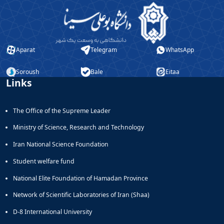
Aparat
Telegram
WhatsApp
Soroush
Bale
Eitaa
Links
The Office of the Supreme Leader
Ministry of Science, Research and Technology
Iran National Science Foundation
Student welfare fund
National Elite Foundation of Hamadan Province
Network of Scientific Laboratories of Iran (Shaa)
D-8 International University