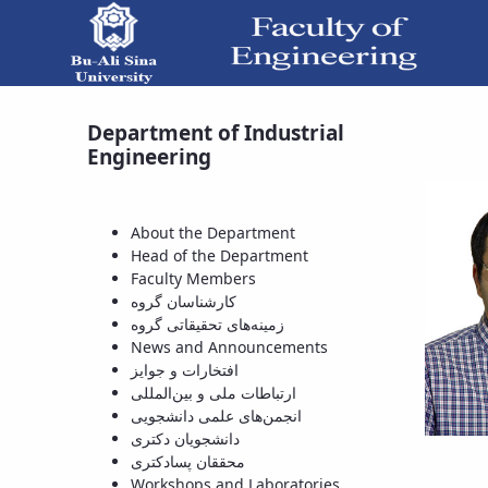
Head of the Department -  مهندسی
Department of Industrial
Engineering
About the Department
Head of the Department
Faculty Members
کارشناسان گروه
زمینه‌های تحقیقاتی گروه
News and Announcements
افتخارات و جوایز
ارتباطات ملی و بین‌المللی
انجمن‌های علمی دانشجویی
دانشجویان دکتری
محققان پسادکتری
Workshops and Laboratories