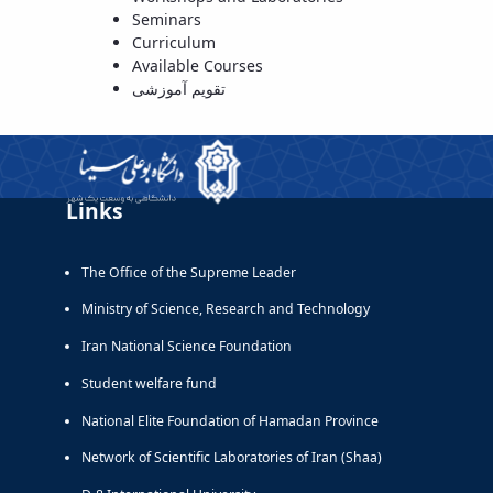
Seminars
Curriculum
Available Courses
تقویم آموزشی
Links
The Office of the Supreme Leader
Ministry of Science, Research and Technology
Iran National Science Foundation
Student welfare fund
National Elite Foundation of Hamadan Province
Network of Scientific Laboratories of Iran (Shaa)