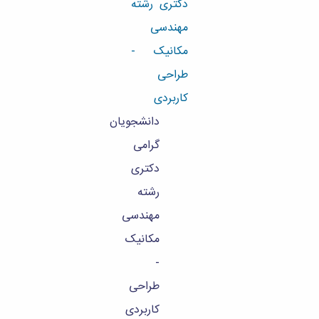
دکتری رشته
مهندسی
مکانیک -
طراحی
کاربردی
دانشجویان
گرامی
دکتری
رشته
مهندسی
مکانیک
-
طراحی
کاربردی