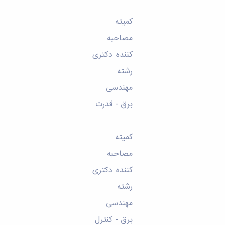
کمیته
مصاحبه
کننده دکتری
رشته
مهندسی
برق - قدرت
کمیته
مصاحبه
کننده دکتری
رشته
مهندسی
برق - کنترل