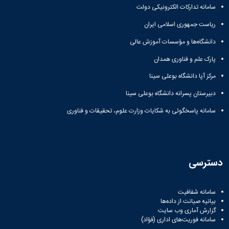
سامانه تدارکات الکترونیکی دولت
ریاست جمهوری اسلامی ایران
دانشگاه‌ها و مؤسسات آموزش عالی
پارک علم و فناوری همدان
مرکز آپا دانشگاه بوعلی سینا
دبیرستان پسرانه دانشگاه بوعلی سینا
سامانه پاسخگوئی به شکایات وزارت علوم، تحقیقات و فناوری
دسترسی
سامانه شفافیت
بیانیه صیانت از داده‌ها
گزارش آماری وب‌ سایت
سامانه فوریت‌های اداری (فؤاد)