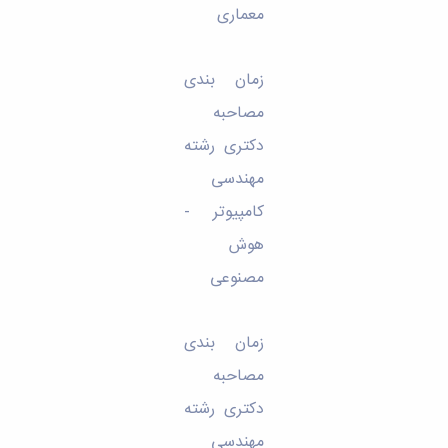
معماری
زمان بندی
مصاحبه
دکتری رشته
مهندسی
کامپیوتر -
هوش
مصنوعی
زمان بندی
مصاحبه
دکتری رشته
مهندسی