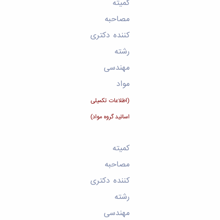
کمیته
مصاحبه
کننده دکتری
رشته
مهندسی
مواد
(اطلاعات تکمیلی
اساتید گروه مواد)
کمیته
مصاحبه
کننده دکتری
رشته
مهندسی