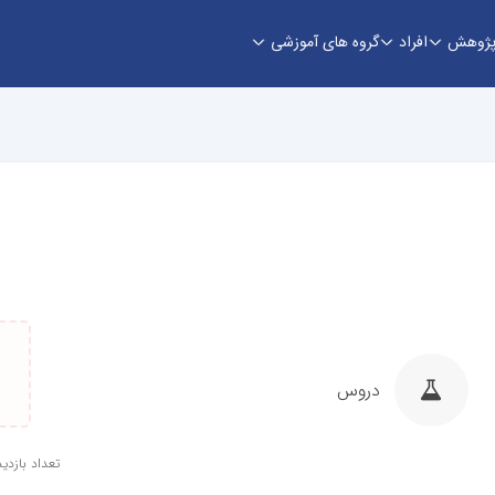
ژوهش
افراد
گروه های آموزشی
دروس
تعداد بازدید: 4