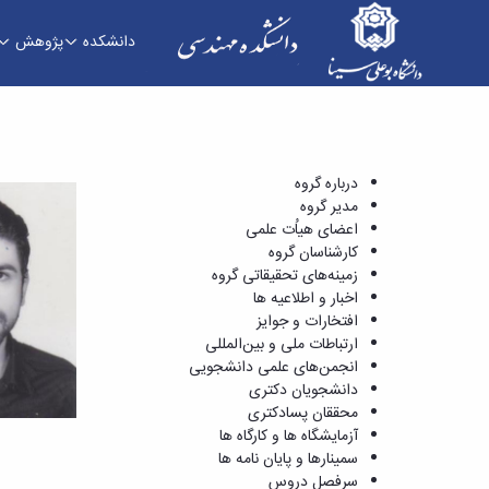
دانشکده
پژوهش
مدیر گروه - دانشکده فنی و مهندسی
درباره گروه
مدیر گروه
اعضای هیاُت علمی
کارشناسان گروه
زمینه‌های تحقیقاتی گروه
اخبار و اطلاعیه ها
افتخارات و جوایز
ارتباطات ملی و بین‌المللی
انجمن‌های علمی دانشجویی
دانشجویان دکتری
محققان پسادکتری
آزمایشگاه ها و کارگاه ها
سمینارها و پایان نامه ها
سرفصل دروس