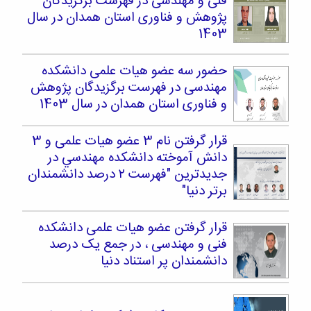
فنی و مهندسی در فهرست برگزیدگان
پژوهش و فناوری استان همدان در سال
1403
حضور سه عضو هیات علمی دانشکده
مهندسی در فهرست برگزیدگان پژوهش
و فناوری استان همدان در سال 1403
قرار گرفتن نام 3 عضو هیات علمی و 3
دانش آموخته دانشکده مهندسي در
جدیدترین "فهرست ۲ درصد دانشمندان
برتر دنیا"
قرار گرفتن عضو هیات علمی دانشکده
فنی و مهندسی ، در جمع یک درصد
دانشمندان پر استناد دنیا