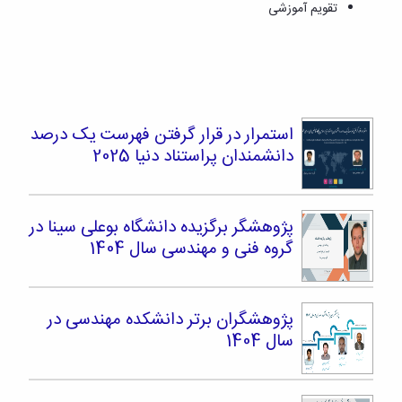
تحصیلات
تقویم آموزشی
تکمیلی
استمرار در قرار گرفتن فهرست یک درصد
دانشمندان پراستناد دنیا 2025
پژوهشگر برگزیده دانشگاه بوعلی سینا در
گروه فنی و مهندسی سال 1404
پژوهشگران برتر دانشکده مهندسی در
سال 1404