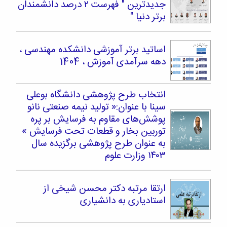
جدیدترین " فهرست ۲ درصد دانشمندان
برتر دنیا "
اساتید برتر آموزشی دانشکده مهندسی ،
دهه سرآمدی آموزش ، 1404
انتخاب طرح پژوهشی دانشگاه بوعلی
سینا با عنوان:« تولید نیمه صنعتی نانو‌
پوشش‌های مقاوم به فرسایش بر پره
توربین بخار و قطعات تحت فرسایش »
به عنوان طرح پژوهشی برگزیده سال
۱۴۰۳ وزارت علوم
ارتقا مرتبه دکتر محسن شیخی از
استادیاری به دانشیاری