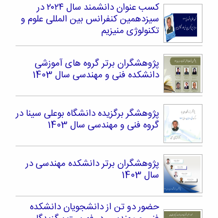
کسب عنوان دانشمند سال ۲۰۲۴ در
سیزدهمین کنفرانس بین المللی علوم و
تکنولوژی منیزیم
پژوهشگران برتر گروه های آموزشی
دانشکده فنی و مهندسی سال 1403
پژوهشگر برگزیده دانشگاه بوعلی سینا در
گروه فنی و مهندسی سال 1403
پژوهشگران برتر دانشکده مهندسی در
سال 1403
حضور دو تن از دانشجویان دانشکده