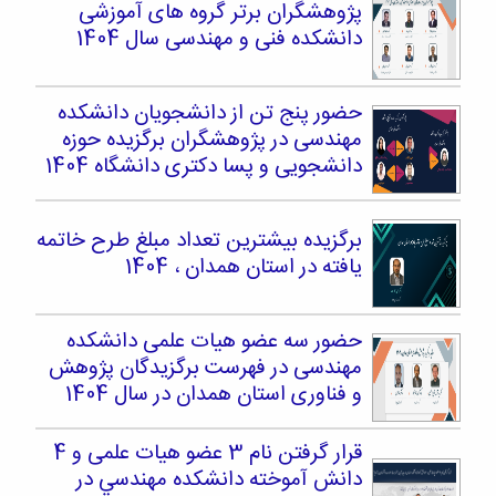
پژوهشگران برتر گروه های آموزشی
دانشکده فنی و مهندسی سال 1404
حضور پنج تن از دانشجویان دانشکده
مهندسی در پژوهشگران برگزیده حوزه
دانشجویی و پسا دکتری دانشگاه 1404
برگزیده بیشترین تعداد مبلغ طرح خاتمه
یافته در استان همدان ، 1404
حضور سه عضو هیات علمی دانشکده
مهندسی در فهرست برگزیدگان پژوهش
و فناوری استان همدان در سال 1404
قرار گرفتن نام 3 عضو هیات علمی و 4
دانش آموخته دانشکده مهندسي در