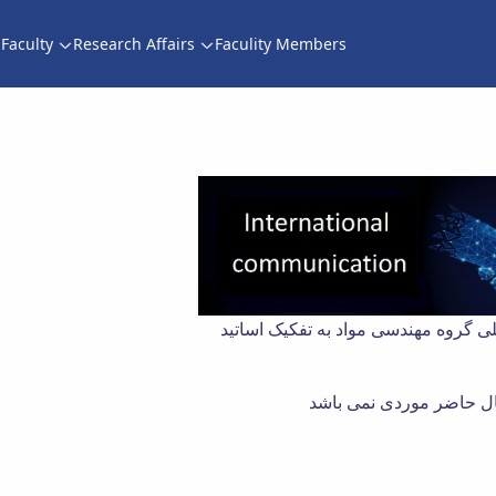
Faculty
Research Affairs
Faculity Members
ارت
لی گروه مهندسی مواد به تفکیک اساتید