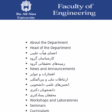
باطات ملی و بین‌المللی - دانشکده فنی و مهندسی
About the Department
Head of the Department
اعضای هیاُت علمی
کارشناسان گروه
زمینه‌های تحقیقاتی گروه
News and Announcements
افتخارات و جوایز
ارتباطات ملی و بین‌المللی
انجمن‌های علمی دانشجویی
دانشجویان دکتری
محققان پسادکتری
Workshops and Laboratories
Seminars
Curriculum