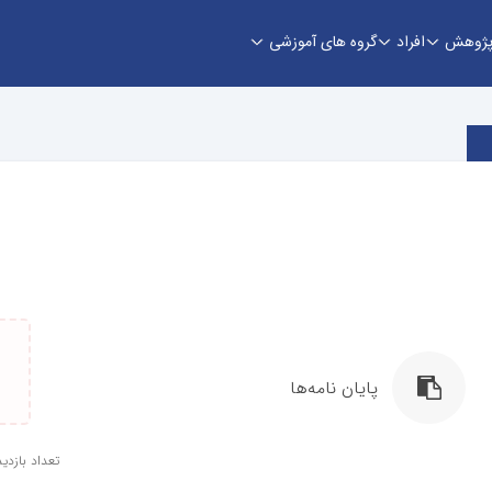
ژوهش
افراد
گروه های آموزشی
پایان نامه‌ها
تعداد بازدید: 8