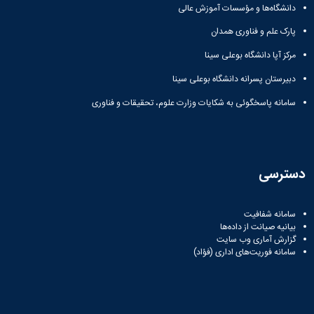
دانشگاه‌ها و مؤسسات آموزش عالی
پارک علم و فناوری همدان
مرکز آپا دانشگاه بوعلی سینا
دبیرستان پسرانه دانشگاه بوعلی سینا
سامانه پاسخگوئی به شکایات وزارت علوم، تحقیقات و فناوری
دسترسی
سامانه شفافیت
بیانیه صیانت از داده‌ها
گزارش آماری وب‌ سایت
سامانه فوریت‌های اداری (فؤاد)