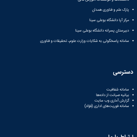
پارک علم و فناوری همدان
مرکز آپا دانشگاه بوعلی سینا
دبیرستان پسرانه دانشگاه بوعلی سینا
سامانه پاسخگوئی به شکایات وزارت علوم، تحقیقات و فناوری
دسترسی
سامانه شفافیت
بیانیه صیانت از داده‌ها
گزارش آماری وب‌ سایت
سامانه فوریت‌های اداری (فؤاد)