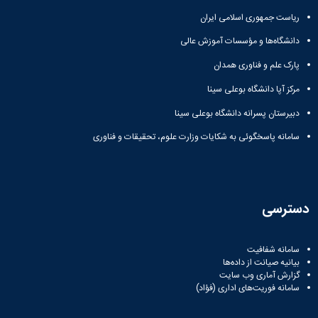
ریاست جمهوری اسلامی ایران
دانشگاه‌ها و مؤسسات آموزش عالی
پارک علم و فناوری همدان
مرکز آپا دانشگاه بوعلی سینا
دبیرستان پسرانه دانشگاه بوعلی سینا
سامانه پاسخگوئی به شکایات وزارت علوم، تحقیقات و فناوری
دسترسی
سامانه شفافیت
بیانیه صیانت از داده‌ها
گزارش آماری وب‌ سایت
سامانه فوریت‌های اداری (فؤاد)