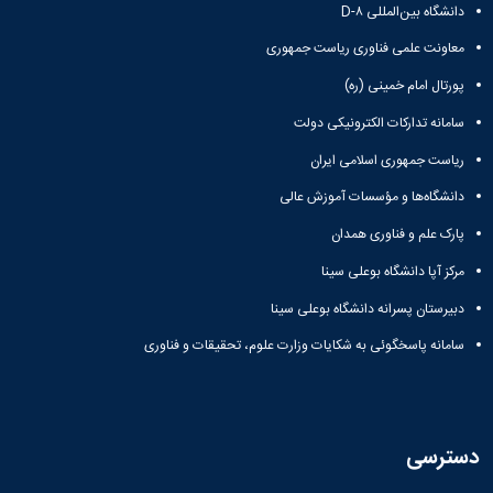
دانشگاه بین‌المللی D-۸
معاونت علمی فناوری ریاست جمهوری
پورتال امام خمینی (ره)
سامانه تدارکات الکترونیکی دولت
ریاست جمهوری اسلامی ایران
دانشگاه‌ها و مؤسسات آموزش عالی
پارک علم و فناوری همدان
مرکز آپا دانشگاه بوعلی سینا
دبیرستان پسرانه دانشگاه بوعلی سینا
سامانه پاسخگوئی به شکایات وزارت علوم، تحقیقات و فناوری
دسترسی