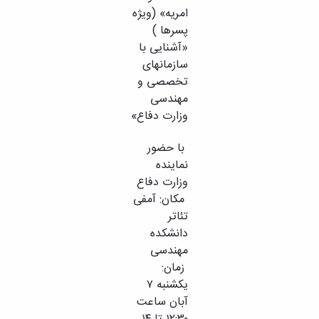
امریه» (ویژه
پسرها )
«آشنایی با
سازمانهای
تخصصی و
مهندسی
وزارت دفاع»
با حضور
نماینده
وزارت دفاع
مکان: آمفی
تئاتر
دانشکده
مهندسی
زمان:
یکشنبه ۷
آبان ساعت