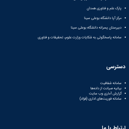
پارک علم و فناوری همدان
مرکز آپا دانشگاه بوعلی سینا
دبیرستان پسرانه دانشگاه بوعلی سینا
سامانه پاسخگوئی به شکایات وزارت علوم، تحقیقات و فناوری
دسترسی
سامانه شفافیت
بیانیه صیانت از داده‌ها
گزارش آماری وب‌ سایت
سامانه فوریت‌های اداری (فؤاد)
ارتباط با ما