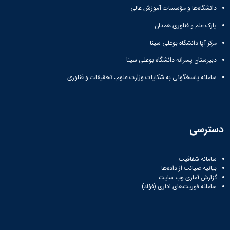
دانشگاه‌ها و مؤسسات آموزش عالی
پارک علم و فناوری همدان
مرکز آپا دانشگاه بوعلی سینا
دبیرستان پسرانه دانشگاه بوعلی سینا
سامانه پاسخگوئی به شکایات وزارت علوم، تحقیقات و فناوری
دسترسی
سامانه شفافیت
بیانیه صیانت از داده‌ها
گزارش آماری وب‌ سایت
سامانه فوریت‌های اداری (فؤاد)