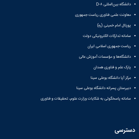
دانشگاه بین‌المللی D-۸
معاونت علمی فناوری ریاست جمهوری
پورتال امام خمینی (ره)
سامانه تدارکات الکترونیکی دولت
ریاست جمهوری اسلامی ایران
دانشگاه‌ها و مؤسسات آموزش عالی
پارک علم و فناوری همدان
مرکز آپا دانشگاه بوعلی سینا
دبیرستان پسرانه دانشگاه بوعلی سینا
سامانه پاسخگوئی به شکایات وزارت علوم، تحقیقات و فناوری
دسترسی