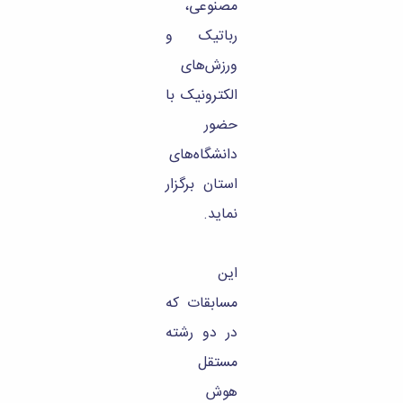
مصنوعی،
رباتیک و
ورزش‌های
الکترونیک با
حضور
دانشگاه‌های
استان برگزار
نماید.
این
مسابقات که
در دو رشته
مستقل
هوش