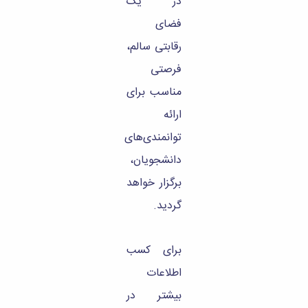
در یک
فضای
رقابتی سالم،
فرصتی
مناسب برای
ارائه
توانمندی‌های
دانشجویان،
برگزار خواهد
گردید.
برای کسب
اطلاعات
بیشتر در