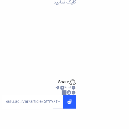
تحصیلات
کلیک نمایید
تکمیلی
Share
Print